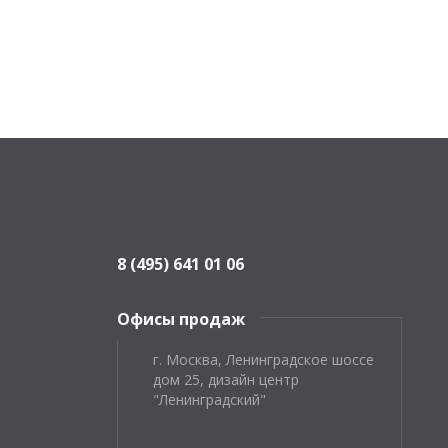
8 (495) 641 01 06
Офисы продаж
г. Москва, Ленинградское шоссе
дом 25, дизайн центр
"Ленинградский"