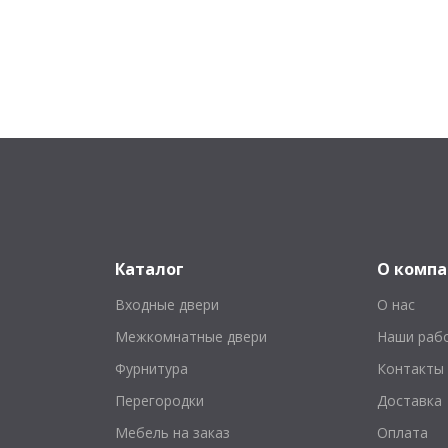
Каталог
О комп
Входные двери
О нас
Межкомнатные двери
Наши раб
Фурнитура
Контакты
Перегородки
Доставка
Мебель на заказ
Оплата