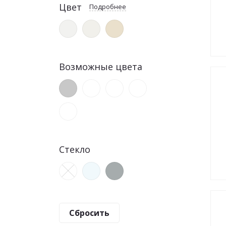
Цвет
Подробнее
Возможные цвета
Стекло
Сбросить