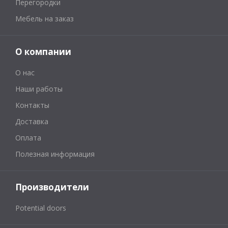
Перегородки
Мебель на заказ
О компании
О нас
Наши работы
Контакты
Доставка
Оплата
Полезная информация
Производители
Potential doors