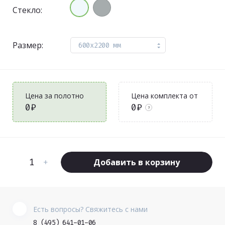
Стекло:
Размер:
600x2200 мм
Цена за полотно
Цена комплекта от
0₽
0₽
?
Добавить в корзину
Есть вопросы? Свяжитесь с нами
8 (495) 641-01-06