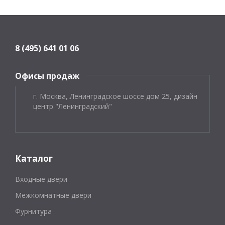
8 (495) 641 01 06
Офисы продаж
г. Москва, Ленинградское шоссе дом 25, дизайн
центр "Ленинградский"
Каталог
Входные двери
Межкомнатные двери
Фурнитура