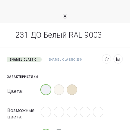
231 ДО Белый RAL 9003
ENAMEL CLASSIC
ENAMEL CLASSIC 230
ХАРАКТЕРИСТИКИ
Цвета:
Возможные
цвета: