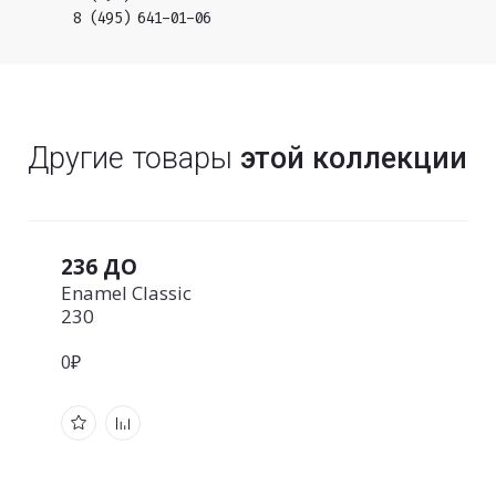
8 (495) 641-01-06
Другие товары
этой коллекции
236 ДО
Enamel Classic
230
0₽