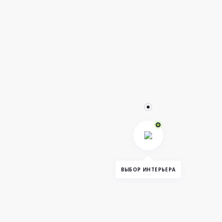
ВЫБОР ИНТЕРЬЕРА