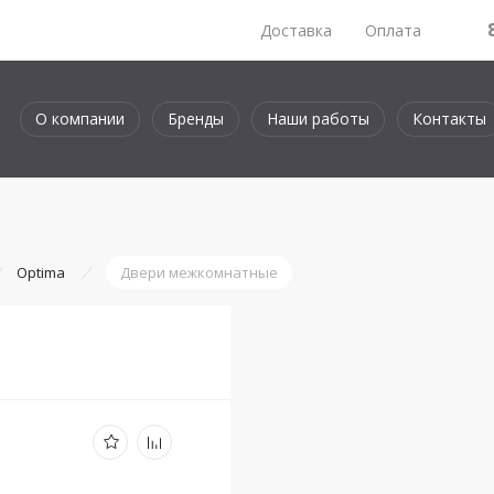
Доставка
Оплата
О компании
Бренды
Наши работы
Контакты
Optima
Двери межкомнатные