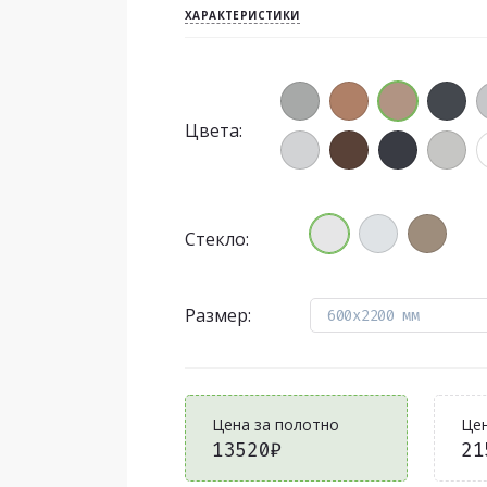
ХАРАКТЕРИСТИКИ
Цвета:
Стекло:
Размер:
600x2200 мм
Цена за полотно
Цен
13520₽
21