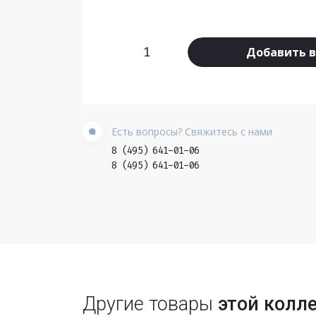
Добавить в
Есть вопросы? Свяжитесь с нами
8 (495) 641-01-06
8 (495) 641-01-06
Другие товары
этой колл