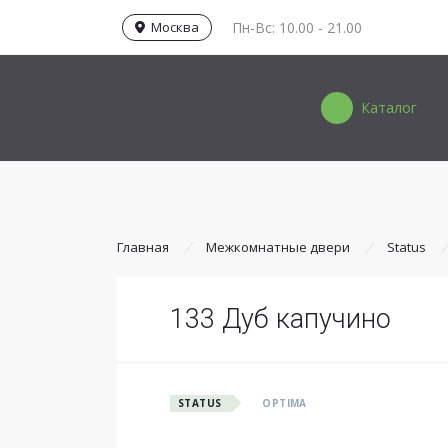
Москва
Пн-Вс: 10.00 - 21.00
Каталог
Главная
Межкомнатные двери
Status
133 Дуб капучино
STATUS
OPTIMA