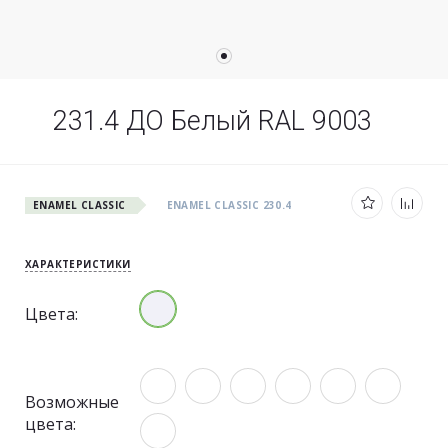
231.4 ДО Белый RAL 9003
ENAMEL CLASSIC
ENAMEL CLASSIC 230.4
ХАРАКТЕРИСТИКИ
Цвета:
Возможные
цвета: