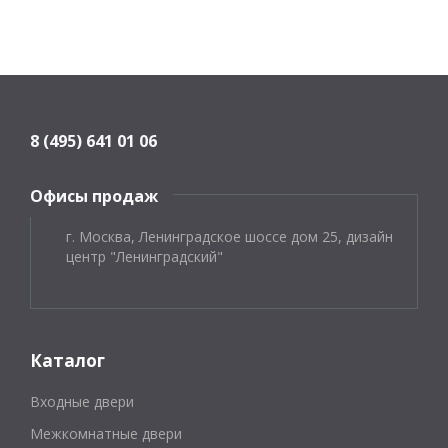
8 (495) 641 01 06
Офисы продаж
г. Москва, Ленинградское шоссе дом 25, дизайн
центр "Ленинградский"
Каталог
Входные двери
Межкомнатные двери