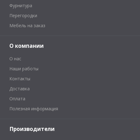
Фурнитура
Перегородки
Мебель на заказ
О компании
О нас
Наши работы
Контакты
Доставка
Оплата
Полезная информация
Производители