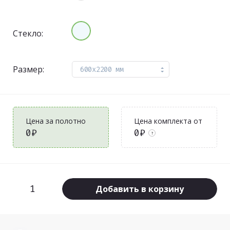
Стекло:
Размер:
600x2200 мм
Цена за полотно
Цена комплекта от
0₽
0₽
?
Добавить в корзину