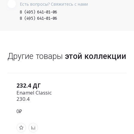
Есть вопросы? Свяжитесь с нами
8 (495) 641-01-06
8 (495) 641-01-06
Другие товары
этой коллекции
232.4 ДГ
Enamel Classic
230.4
0₽