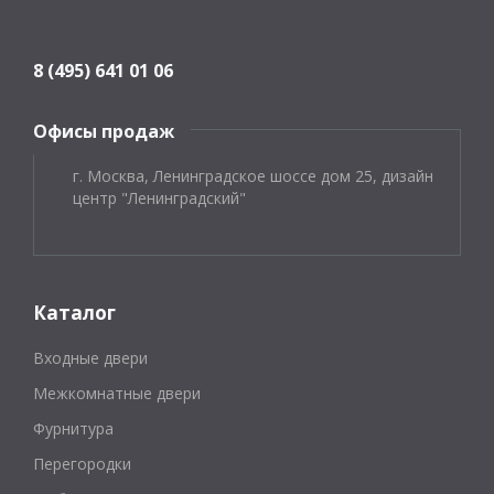
8 (495) 641 01 06
Офисы продаж
г. Москва, Ленинградское шоссе дом 25, дизайн
центр "Ленинградский"
Каталог
Входные двери
Межкомнатные двери
Фурнитура
Перегородки