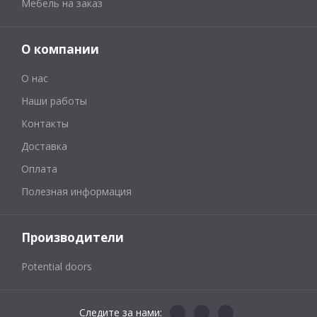
Мебель на заказ
О компании
О нас
Наши работы
Контакты
Доставка
Оплата
Полезная информация
Производители
Potential doors
Следите за нами: