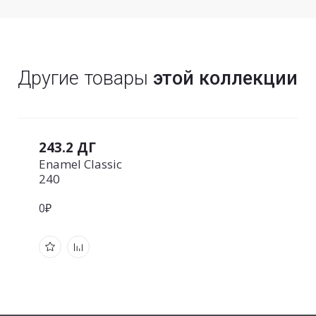
Другие товары
этой коллекции
243.2 ДГ
Enamel Classic
240
0₽