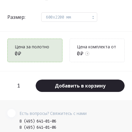
Размер:
600x2200 мм
Цена за полотно
Цена комплекта от
0₽
0₽
?
Добавить в корзину
Есть вопросы? Свяжитесь с нами
8 (495) 641-01-06
8 (495) 641-01-06