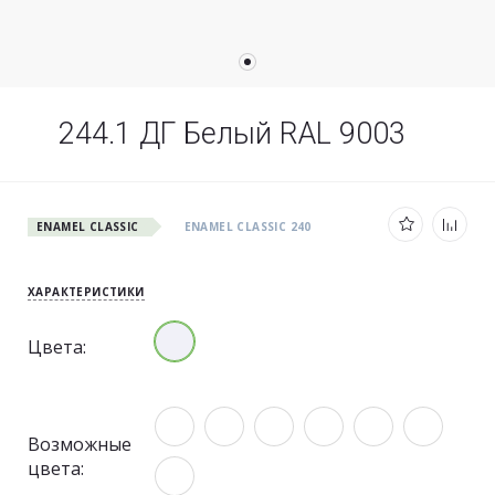
244.1 ДГ Белый RAL 9003
ENAMEL CLASSIC
ENAMEL CLASSIC 240
ХАРАКТЕРИСТИКИ
Цвета:
Возможные
цвета: