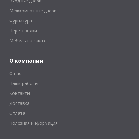
Входные двери
Межкомнатные двери
Фурнитура
Перегородки
Мебель на заказ
О компании
О нас
Наши работы
Контакты
Доставка
Оплата
Полезная информация