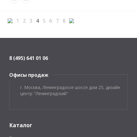
1
2
3
4
5
6
7
8
8 (495) 641 01 06
Офисы продаж
г. Москва, Ленинградское шоссе дом 25, дизайн
центр "Ленинградский"
Каталог