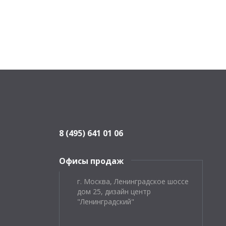
8 (495) 641 01 06
Офисы продаж
г. Москва, Ленинградское шоссе
дом 25, дизайн центр
"Ленинградский"