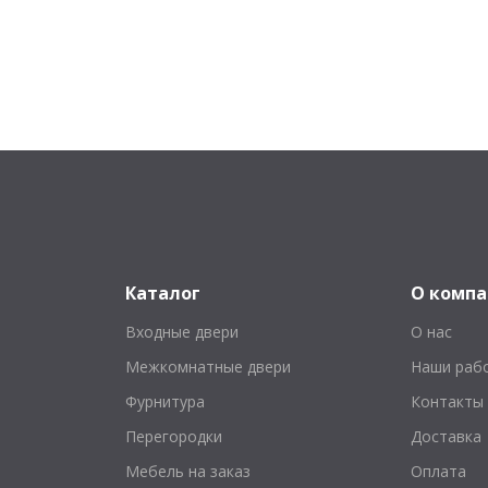
Каталог
О комп
Входные двери
О нас
Межкомнатные двери
Наши раб
Фурнитура
Контакты
Перегородки
Доставка
Мебель на заказ
Оплата