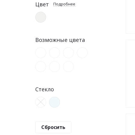
Цвет
Подробнее
Возможные цвета
Стекло
Сбросить