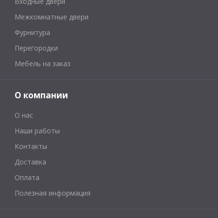
Входные двери
Межкомнатные двери
Фурнитура
Перегородки
Мебель на заказ
О компании
О нас
Наши работы
Контакты
Доставка
Оплата
Полезная информация