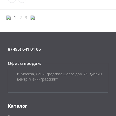
1
2
3
8 (495) 641 01 06
Офисы продаж
г. Москва, Ленинградское шоссе дом 25, дизайн
центр "Ленинградский"
Каталог