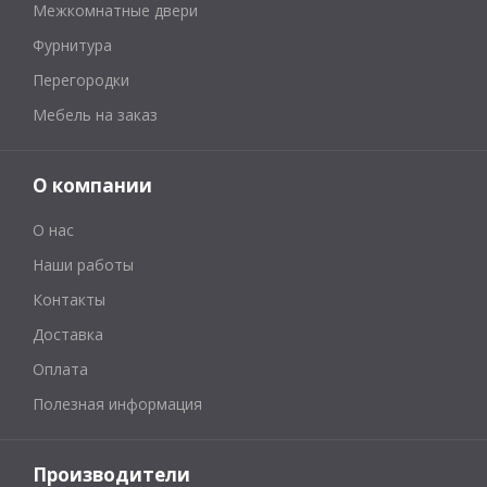
Межкомнатные двери
Фурнитура
Перегородки
Мебель на заказ
О компании
О нас
Наши работы
Контакты
Доставка
Оплата
Полезная информация
Производители