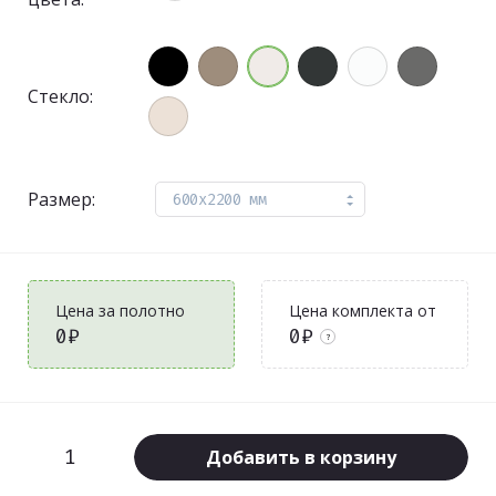
Стекло:
Размер:
600x2200 мм
Цена за полотно
Цена комплекта от
0₽
0₽
?
Добавить в корзину