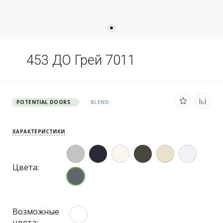
453 ДО Грей 7011
POTENTIAL DOORS
BLEND
ХАРАКТЕРИСТИКИ
Цвета:
Возможные
цвета: