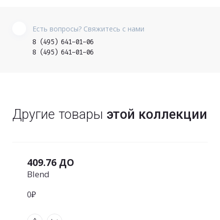
Есть вопросы? Свяжитесь с нами
8 (495) 641-01-06
8 (495) 641-01-06
Другие товары
этой коллекции
409.76 ДО
Blend
0₽