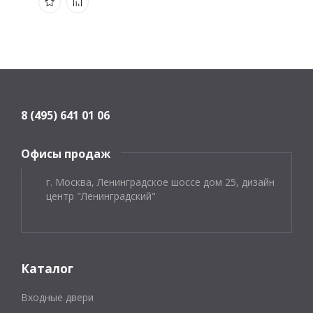
8 (495) 641 01 06
Офисы продаж
г. Москва, Ленинградское шоссе дом 25, дизайн
центр "Ленинградский"
Каталог
Входные двери