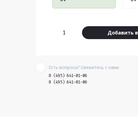
Добавить в
Есть вопросы? Свяжитесь с нами
8 (495) 641-01-06
8 (495) 641-01-06