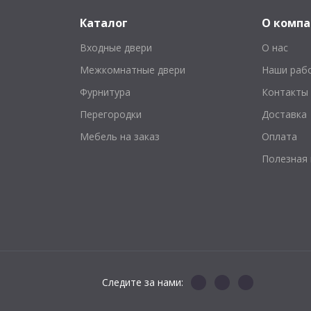
Каталог
О комп
Входные двери
О нас
Межкомнатные двери
Наши раб
Фурнитура
Контакты
Перегородки
Доставка
Мебель на заказ
Оплата
Полезная
Следите за нами: