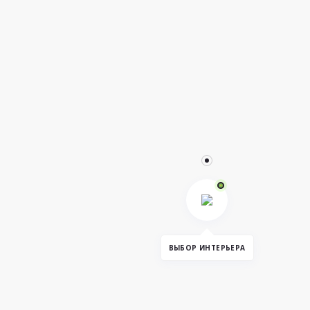
ВЫБОР ИНТЕРЬЕРА