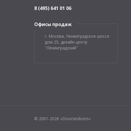
8 (495) 641 01 06
Офисы продаж
г. Москва, Ленинградское шоссе
дом 25, дизайн центр
"Ленинградский"
© 2001-2026 «Doorsindoors»