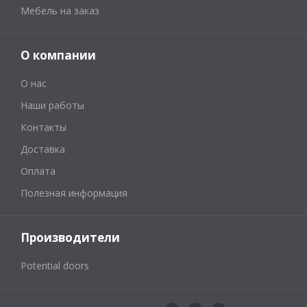
Мебель на заказ
О компании
О нас
Наши работы
Контакты
Доставка
Оплата
Полезная информация
Производители
Potential doors