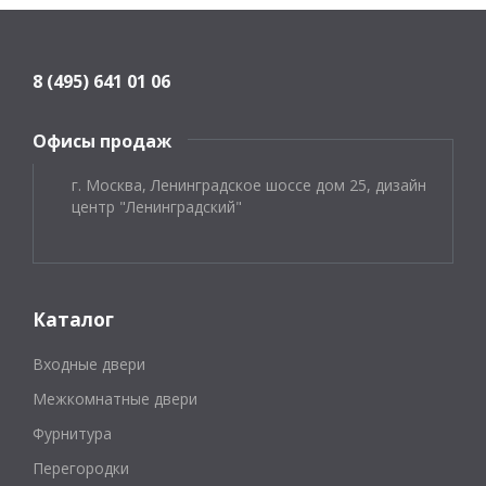
8 (495) 641 01 06
Офисы продаж
г. Москва, Ленинградское шоссе дом 25, дизайн
центр "Ленинградский"
Каталог
Входные двери
Межкомнатные двери
Фурнитура
Перегородки