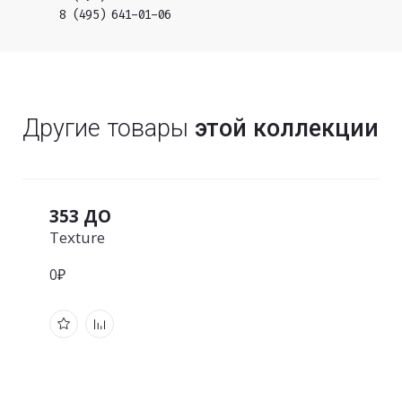
8 (495) 641-01-06
Другие товары
этой коллекции
353 ДО
Texture
0₽