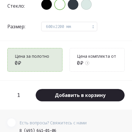
Стекло:
Размер:
600x2200 мм
Цена за полотно
Цена комплекта от
0₽
0₽
?
Добавить в корзину
Есть вопросы? Свяжитесь с нами
8 (495) 641-01-06