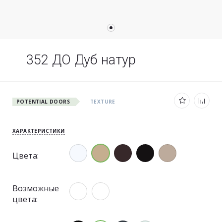
352 ДО Дуб натур
POTENTIAL DOORS
TEXTURE
ХАРАКТЕРИСТИКИ
Цвета:
Возможные
цвета: