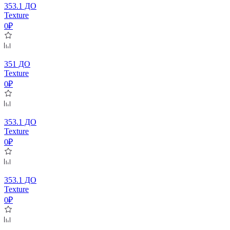
353.1 ДО
Texture
0₽
351 ДО
Texture
0₽
353.1 ДО
Texture
0₽
353.1 ДО
Texture
0₽