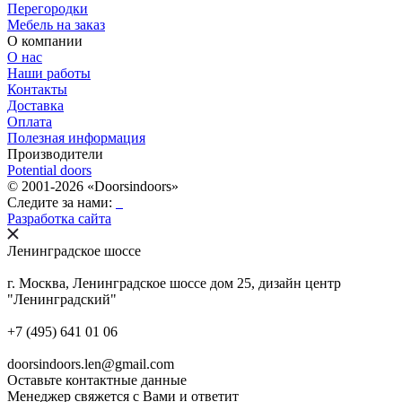
Перегородки
Мебель на заказ
О компании
О нас
Наши работы
Контакты
Доставка
Оплата
Полезная информация
Производители
Potential doors
© 2001-2026 «Doorsindoors»
Следите за нами:
Разработка сайта
Ленинградское шоссе
г. Москва, Ленинградское шоссе дом 25, дизайн центр
"Ленинградский"
+7 (495) 641 01 06
doorsindoors.len@gmail.com
Оставьте контактные данные
Менеджер свяжется с Вами и ответит