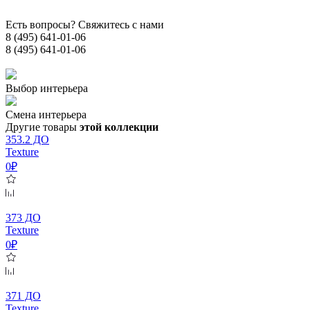
Есть вопросы? Свяжитесь с нами
8 (495) 641-01-06
8 (495) 641-01-06
Выбор интерьера
Смена интерьера
Другие товары
этой коллекции
353.2 ДО
Texture
0₽
373 ДО
Texture
0₽
371 ДО
Texture