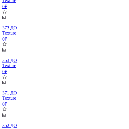
Texture
0₽
373 ДО
Texture
0₽
353 ДО
Texture
0₽
371 ДО
Texture
0₽
352 ДО