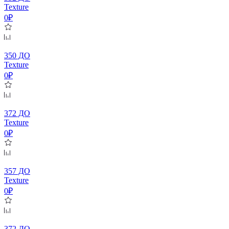
Texture
0₽
350 ДО
Texture
0₽
372 ДО
Texture
0₽
357 ДО
Texture
0₽
372 ДО