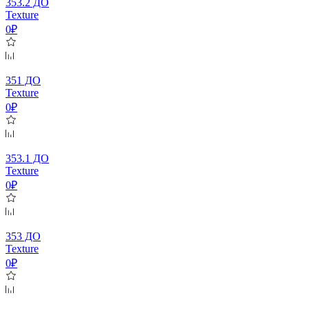
353.2 ДО
Texture
0₽
351 ДО
Texture
0₽
353.1 ДО
Texture
0₽
353 ДО
Texture
0₽