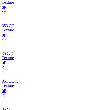
Texture
0₽
353 ДО
Texture
0₽
353 ДО
Texture
0₽
351 ДО К
Texture
0₽
352 ДО