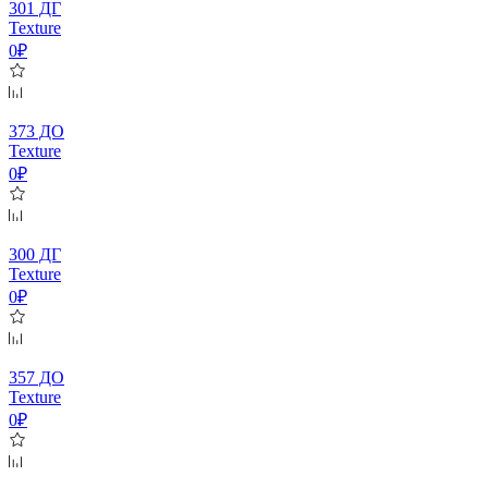
301 ДГ
Texture
0₽
373 ДО
Texture
0₽
300 ДГ
Texture
0₽
357 ДО
Texture
0₽