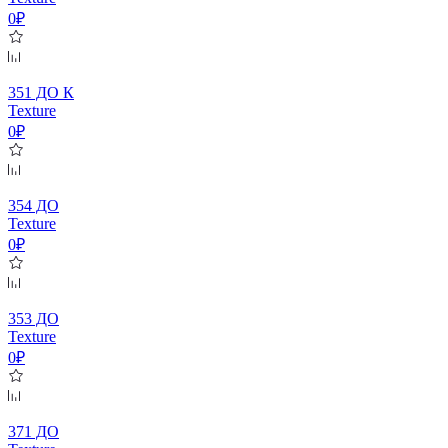
0₽
351 ДО К
Texture
0₽
354 ДО
Texture
0₽
353 ДО
Texture
0₽
371 ДО