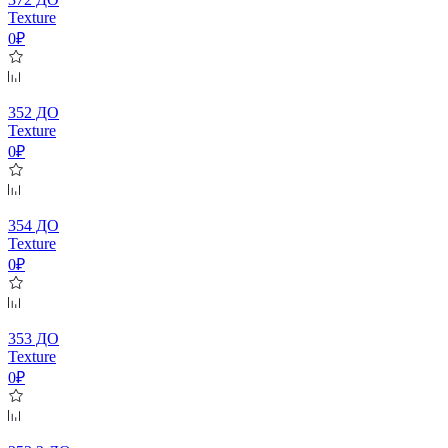
Texture
0₽
352 ДО
Texture
0₽
354 ДО
Texture
0₽
353 ДО
Texture
0₽