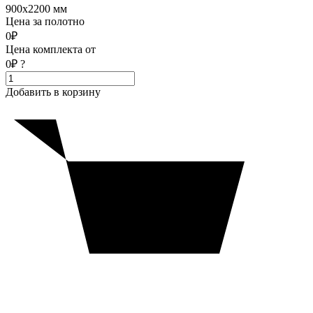
900x2200 мм
Цена за полотно
0₽
Цена комплекта от
0₽
?
Добавить в корзину