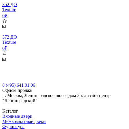
352 ДО
Texture
0₽
372 ДО
Texture
0₽
8 (495) 641 01 06
Офисы продаж
г. Москва, Ленинградское шоссе дом 25, дизайн центр
"Ленинградский"
Каталог
Входные двери
Межкомнатные двери
Фурнитура