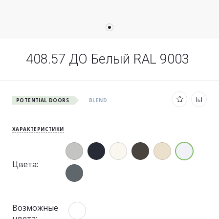
408.57 ДО Белый RAL 9003
POTENTIAL DOORS
BLEND
ХАРАКТЕРИСТИКИ
Цвета:
Возможные
цвета: