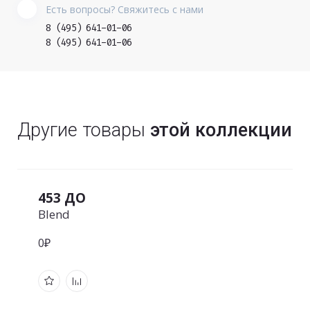
Есть вопросы? Свяжитесь с нами
8 (495) 641-01-06
8 (495) 641-01-06
Другие товары
этой коллекции
453 ДО
Blend
0₽