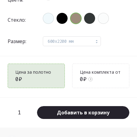
Стекло:
Размер:
600x2200 мм
Цена за полотно
Цена комплекта от
0₽
0₽
?
Добавить в корзину