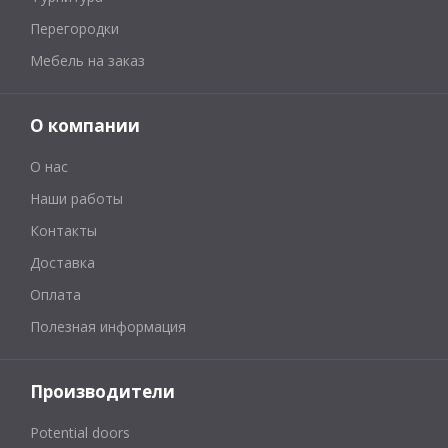
Перегородки
Мебель на заказ
О компании
О нас
Наши работы
Контакты
Доставка
Оплата
Полезная информация
Производители
Potential doors