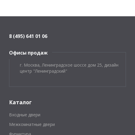
8 (495) 641 01 06
Офисы продаж
г. Москва, Ленинградское шоссе дом 25, дизайн
центр "Ленинградский"
Каталог
Входные двери
Межкомнатные двери
Фурнитура