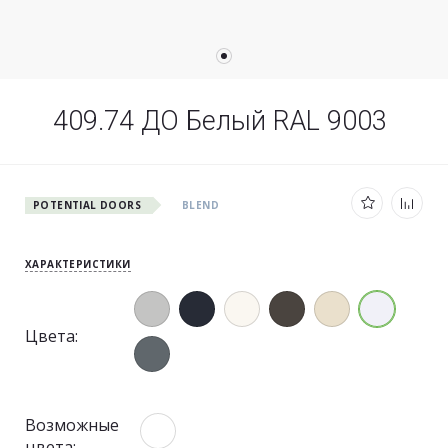
409.74 ДО Белый RAL 9003
POTENTIAL DOORS
BLEND
ХАРАКТЕРИСТИКИ
Цвета:
Возможные
цвета: