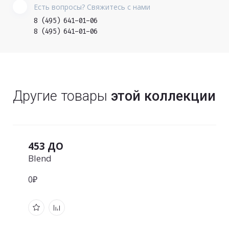
Есть вопросы? Свяжитесь с нами
8 (495) 641-01-06
8 (495) 641-01-06
Другие товары
этой коллекции
453 ДО
Blend
0₽