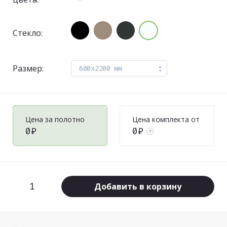
Стекло:
Размер:
600x2200 мм
Цена за полотно
Цена комплекта от
0₽
0₽
?
Добавить в корзину