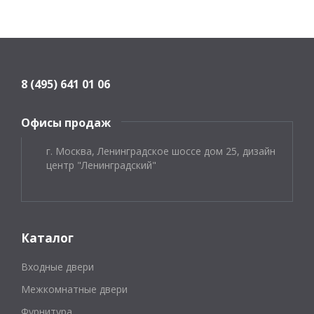
8 (495) 641 01 06
Офисы продаж
г. Москва, Ленинградское шоссе дом 25, дизайн
центр "Ленинградский"
Каталог
Входные двери
Межкомнатные двери
Фурнитура