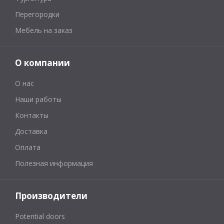
Перегородки
Мебель на заказ
О компании
О нас
Наши работы
Контакты
Доставка
Оплата
Полезная информация
Производители
Potential doors