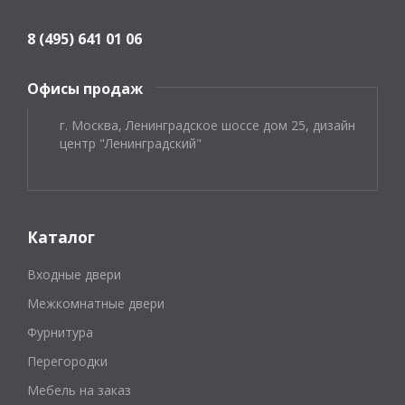
8 (495) 641 01 06
Офисы продаж
г. Москва, Ленинградское шоссе дом 25, дизайн
центр "Ленинградский"
Каталог
Входные двери
Межкомнатные двери
Фурнитура
Перегородки
Мебель на заказ