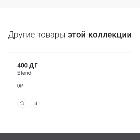
Другие товары
этой коллекции
400 ДГ
Blend
0₽