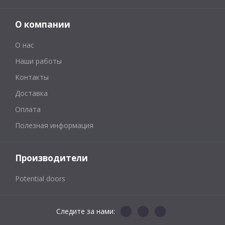
О компании
О нас
Наши работы
Контакты
Доставка
Оплата
Полезная информация
Производители
Potential doors
Следите за нами: