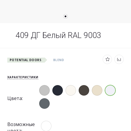
409 ДГ Белый RAL 9003
POTENTIAL DOORS
BLEND
ХАРАКТЕРИСТИКИ
Цвета:
Возможные
цвета: