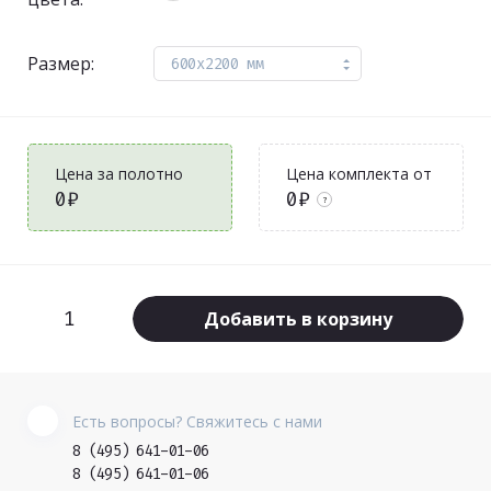
Размер:
600x2200 мм
Цена за полотно
Цена комплекта от
0₽
0₽
?
Добавить в корзину
Есть вопросы? Свяжитесь с нами
8 (495) 641-01-06
8 (495) 641-01-06