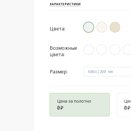
ХАРАКТЕРИСТИКИ
Цвета:
Возможные
цвета:
Размер:
600x2200 мм
Цена за полотно
Цен
0₽
0₽