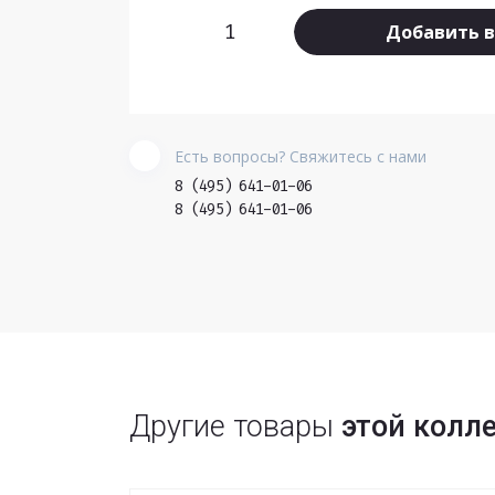
Добавить в
Есть вопросы? Свяжитесь с нами
8 (495) 641-01-06
8 (495) 641-01-06
Другие товары
этой колл