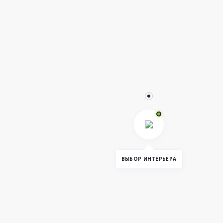
ВЫБОР ИНТЕРЬЕРА