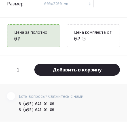
Размер:
600x2200 мм
Цена за полотно
Цена комплекта от
0₽
0₽
?
Добавить в корзину
Есть вопросы? Свяжитесь с нами
8 (495) 641-01-06
8 (495) 641-01-06