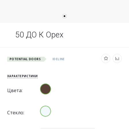
50 ДО К Орех
POTENTIAL DOORS
IDELINE
ХАРАКТЕРИСТИКИ
Цвета:
Стекло: