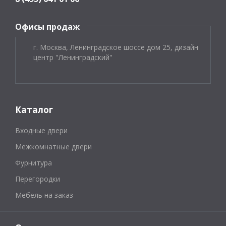
Офисы продаж
г. Москва, Ленинградское шоссе дом 25, дизайн
центр "Ленинградский"
Каталог
Входные двери
Межкомнатные двери
Фурнитура
Перегородки
Мебель на заказ