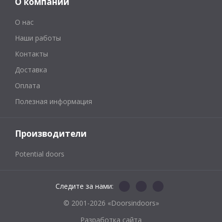
О компании
О нас
Наши работы
Контакты
Доставка
Оплата
Полезная информация
Производители
Potential doors
Следите за нами:
© 2001-2026 «Doorsindoors»
Разработка сайта