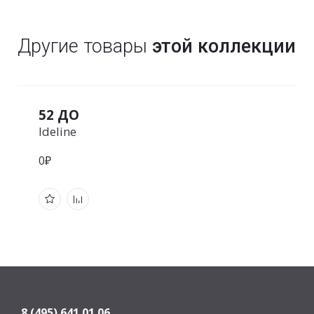
Другие товары
этой коллекции
52 ДО
Ideline
0₽
8 (495) 641 01 06