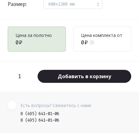
Размер:
600x2200 мм
Цена за полотно
Цена комплекта от
0₽
0₽
?
Добавить в корзину
Есть вопросы? Свяжитесь с нами
8 (495) 641-01-06
8 (495) 641-01-06