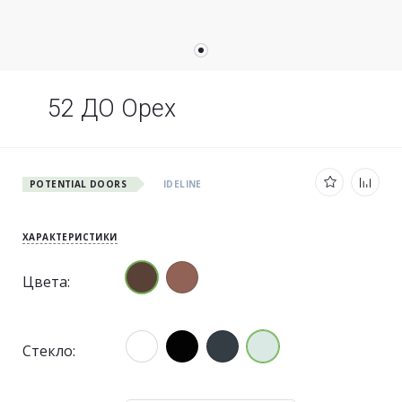
52 ДО Орех
POTENTIAL DOORS
IDELINE
ХАРАКТЕРИСТИКИ
Цвета:
Стекло: