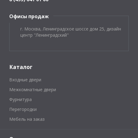
Офисы продаж
г. Москва, Ленинградское шоссе дом 25, дизайн
центр "Ленинградский"
Каталог
Входные двери
Межкомнатные двери
Фурнитура
Перегородки
Мебель на заказ