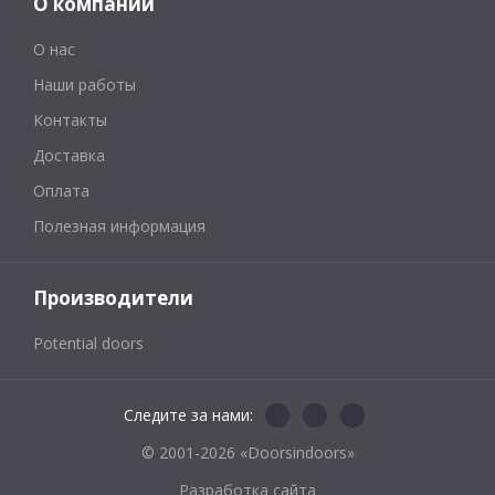
О компании
О нас
Наши работы
Контакты
Доставка
Оплата
Полезная информация
Производители
Potential doors
Следите за нами:
© 2001-2026 «Doorsindoors»
Разработка сайта