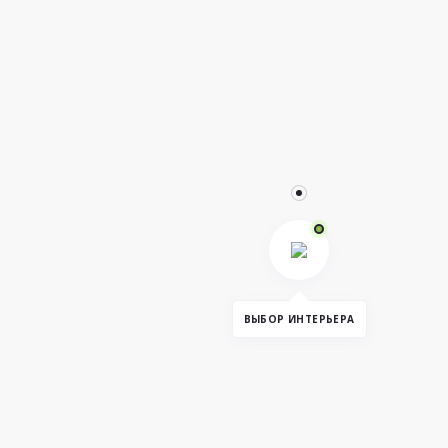
ВЫБОР ИНТЕРЬЕРА