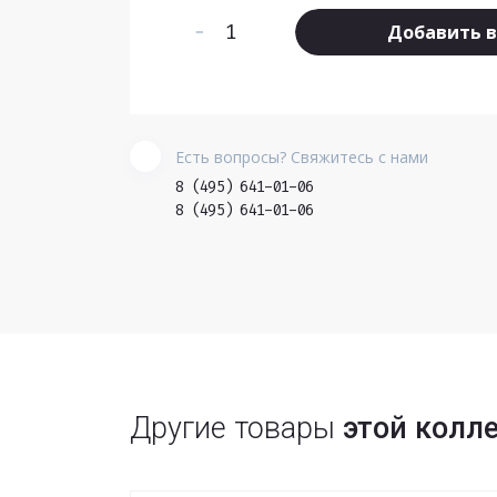
Добавить в
Есть вопросы? Свяжитесь с нами
8 (495) 641-01-06
8 (495) 641-01-06
Другие товары
этой колл