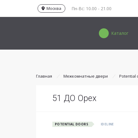
Москва
Пн-Вс: 10.00 - 21.00
Каталог
Главная
Межкомнатные двери
Potential
51 ДО Орех
POTENTIAL DOORS
IDELINE