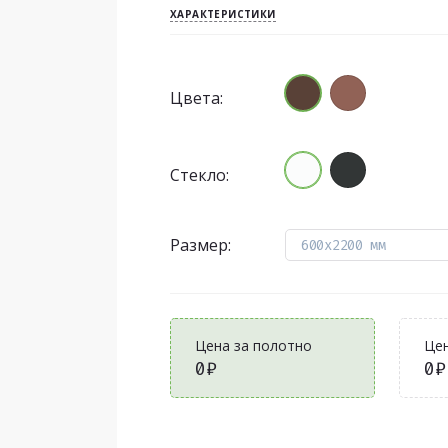
ХАРАКТЕРИСТИКИ
Цвета:
Стекло:
Размер:
600x2200 мм
Цена за полотно
Цен
0₽
0₽