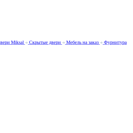
вери Miksal
Скрытые двери
Мебель на заказ
Фурнитура