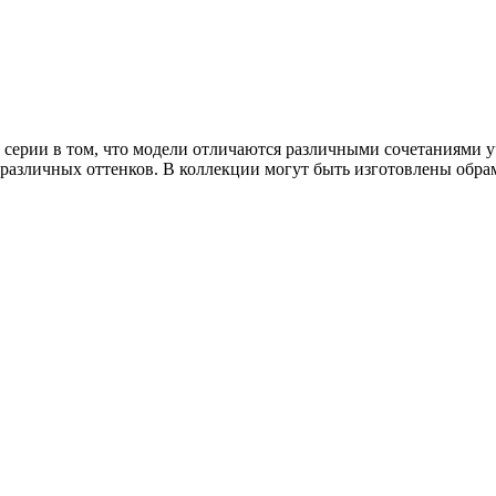
 серии в том, что модели отличаются различными сочетаниями у
 различных оттенков. В коллекции могут быть изготовлены обра