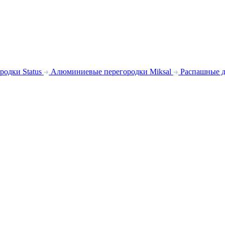
родки Status
Алюминиевые перегородки Miksal
Распашные д